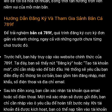
léo để tối đa hóa lợi nhuận, đồng thời tận hưởng trọn vẹn
niềm vui của mỗi màn bắn.
Hướng Dẫn Đăng Ký Và Tham Gia Sảnh Bắn Cá
789f
Để trải nghiệm
bắn cá 789f,
quá trình đăng ký cực kỳ đơn
giản và nhanh chóng, ngay cả với những người chưa từng
chơi trước đó.
Trước hết, bạn hãy truy cập vào website chính thức của
789f. Tại đây, bạn sẽ thấy nút “Đăng ký” hoặc “Tạo tài khoản
mới”, chỉ cần nhấp vào để bắt đầu. Hệ thống sẽ yêu cầu bạn
điền đầy đủ thông tin cơ bản, bao gồm tên đăng nhập, mật
khẩu, số điện thoại và địa chỉ email.
Sau khi điền xong, bạn cần xác nhận tài khoản qua email
hoặc số điện thoại. Một mã xác nhận sẽ được gửi đến, bạn
chỉ cần nhập vào ô yêu cầu để hoàn tất bước này. Khi tài
khoản đã được kích hoạt, bạn có thể nạp tiền vào tài khoản