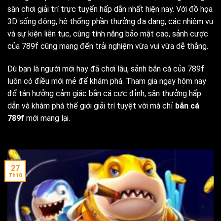
sân chơi giải trí trực tuyến hấp dẫn nhất hiện nay. Với đồ họa
3D sống động, hệ thống phần thưởng đa dạng, các nhiệm vụ
và sự kiện liên tục, cùng tính năng bảo mật cao, sảnh cược
của 789f cũng mang đến trải nghiệm vừa vui vừa dễ thắng.
Dù bạn là người mới hay đã chơi lâu, sảnh bắn cá của 789f
luôn có điều mới mẻ để khám phá. Tham gia ngay hôm nay
để tận hưởng cảm giác bắn cá cực đỉnh, săn thưởng hấp
dẫn và khám phá thế giới giải trí tuyệt vời mà chỉ
bắn cá
789f
mới mang lại.
27
Th10