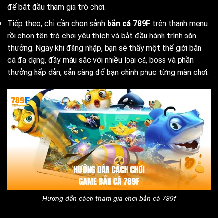
để bắt đầu tham gia trò chơi.
Tiếp theo, chỉ cần chọn sảnh
bắn cá 789F
trên thanh menu
rồi chọn tên trò chơi yêu thích và bắt đầu hành trình săn
thưởng. Ngay khi đăng nhập, bạn sẽ thấy một thế giới bắn
cá đa dạng, đầy màu sắc với nhiều loại cá, boss và phần
thưởng hấp dẫn, sẵn sàng để bạn chinh phục từng màn chơi.
Hướng dẫn cách tham gia chơi bắn cá 789f