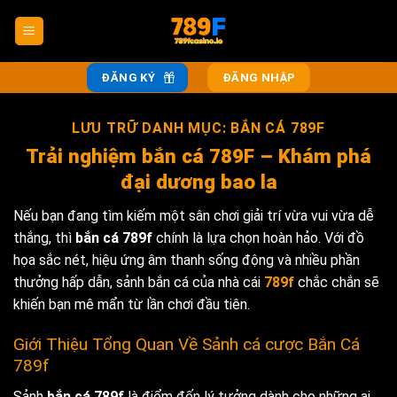
Bỏ
qua
nội
dung
ĐĂNG KÝ
ĐĂNG NHẬP
LƯU TRỮ DANH MỤC:
BẮN CÁ 789F
Trải nghiệm bắn cá 789F – Khám phá
đại dương bao la
Nếu bạn đang tìm kiếm một sân chơi giải trí vừa vui vừa dễ
thắng, thì
bắn cá 789f
chính là lựa chọn hoàn hảo. Với đồ
họa sắc nét, hiệu ứng âm thanh sống động và nhiều phần
thưởng hấp dẫn, sảnh bắn cá của nhà cái
789f
chắc chắn sẽ
khiến bạn mê mẩn từ lần chơi đầu tiên.
Giới Thiệu Tổng Quan Về Sảnh cá cược Bắn Cá
789f
Sảnh
bắn cá 789f
là điểm đến lý tưởng dành cho những ai