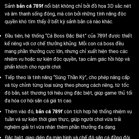
Sảnh
bắn cá 789f
nổi bật không chỉ bởi đồ họa 3D sắc nét
và âm thanh sống động, mà còn bởi những tính năng độc
quyền khó tìm thấy ở bất kỳ sảnh bắn cá nào khác.
Đầu tiên, hệ thống “Cá Boss Đặc Biệt” của 789f được thiết
kế riêng với cơ chế thưởng khủng: Mỗi con cá boss đều
mang phần thưởng cực lớn, nhưng chỉ xuất hiện theo các
nhiệm vụ hoặc sự kiện độc quyền, tạo cảm giác hồi hộp và
phấn khích cho người chơi.
Tiếp theo là tính năng “Súng Thần Kỳ”, cho phép nâng cấp
và tùy chỉnh từng loại súng theo phong cách riêng, từ tốc
độ bắn, sát thương tới hiệu ứng đặc biệt, giúp game thủ tối
đa hóa cơ hội săn cá giá trị cao.
Thêm vào đó,
bắn cá 789f
còn tích hợp hệ thống nhiệm vụ
tuần và sự kiện thời gian thực, giúp người chơi vừa trải
nghiệm giải trí vừa nhận thêm phần thưởng đa dạng.
Đặc biệt, giao diện đa màn hình và chế độ săn cá đồng đội