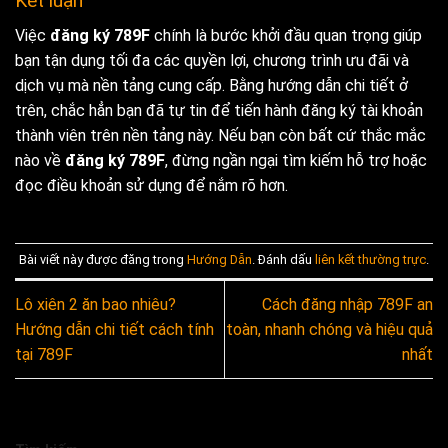
Kết luận
Việc
đăng ký 789F
chính là bước khởi đầu quan trọng giúp
bạn tận dụng tối đa các quyền lợi, chương trình ưu đãi và
dịch vụ mà nền tảng cung cấp. Bằng hướng dẫn chi tiết ở
trên, chắc hẳn bạn đã tự tin để tiến hành đăng ký tài khoản
thành viên trên nền tảng này. Nếu bạn còn bất cứ thắc mắc
nào về
đăng ký 789F
, đừng ngần ngại tìm kiếm hỗ trợ hoặc
đọc điều khoản sử dụng để nắm rõ hơn.
Bài viết này được đăng trong
Hướng Dẫn
. Đánh dấu
liên kết thường trực
.
Lô xiên 2 ăn bao nhiêu?
Cách đăng nhập 789F an
Hướng dẫn chi tiết cách tính
toàn, nhanh chóng và hiệu quả
tại 789F
nhất