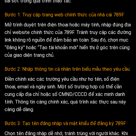
sai sót trong quá trình thao tác.
Bước 1: Truy cập trang web chính thức của nhà cái 789F
Mở trình duyệt trên điện thoại hoặc máy tính, nhập đúng địa
chỉ website chính thức của 789F. Tránh truy cập các đường
link không rõ nguồn để đảm bảo an toàn. Sau đó, chọn mục
“Đăng ký” hoặc “Tạo tài khoản mới” hiển thị ở góc trên cùng
của giao diện trang chủ.
Bước 2: Nhập thông tin cá nhân trên biểu mẫu theo yêu cầu
Điền chính xác các trường yêu cầu như họ tên, số điện
thoại, email và ngày sinh. Một số trường hợp có thể cần
cung cấp địa chỉ hoặc số CMND/CCCD để xác minh danh
tính. Thông tin càng chính xác, quá trình xác thực sau này
càng dễ dàng.
Bước 3: Tạo tên đăng nhập và mật khẩu để đăng ký 789F
Chọn tên đăng nhập dễ nhớ, tránh trùng với người khác. Khi