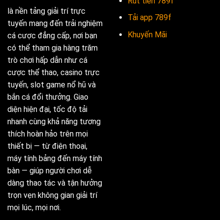
Rút tiền 789f
là nền tảng giải trí trực
Tải app 789f
tuyến mang đến trải nghiệm
Khuyến Mãi
cá cược đẳng cấp, nơi bạn
có thể tham gia hàng trăm
trò chơi hấp dẫn như cá
cược thể thao, casino trực
tuyến, slot game nổ hũ và
bắn cá đổi thưởng. Giao
diện hiện đại, tốc độ tải
nhanh cùng khả năng tương
thích hoàn hảo trên mọi
thiết bị — từ điện thoại,
máy tính bảng đến máy tính
bàn — giúp người chơi dễ
dàng thao tác và tận hưởng
trọn vẹn không gian giải trí
mọi lúc, mọi nơi.