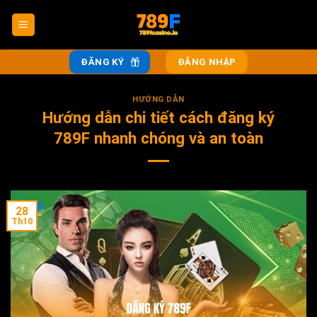
Bỏ
qua
nội
dung
ĐĂNG KÝ
ĐĂNG NHẬP
HƯỚNG DẪN
Hướng dẫn chi tiết cách đăng ký
789F nhanh chóng và an toàn
28
Th10