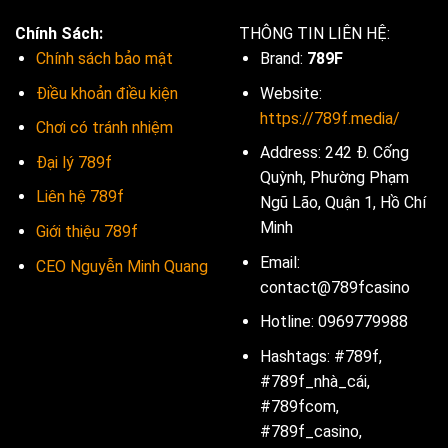
Chính Sách:
THÔNG TIN LIÊN HỆ:
Chính sách bảo mật
Brand:
789F
Điều khoản điều kiện
Website:
https://789f.media/
Chơi có tránh nhiệm
Address: 242 Đ. Cống
Đại lý 789f
Quỳnh, Phường Phạm
Liên hệ 789f
Ngũ Lão, Quận 1, Hồ Chí
Minh
Giới thiệu 789f
Email:
CEO Nguyễn Minh Quang
contact@789fcasino
Hotline: 0969779988
Hashtags: #789f,
#789f_nhà_cái,
#789fcom,
#789f_casino,