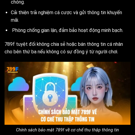
chóng.
Cải thiện trải nghiệm cá cược và gửi thông tin khuyến
mãi.
Phòng chống gian lận, đảm bảo hoạt động minh bạch.
789f tuyệt đối không chia sẻ hoặc bán thông tin cá nhân
cho bên thứ ba nếu không có sự đồng ý từ người chơi.
Chính sách bảo mật 789f về cơ chế thu thập thông tin