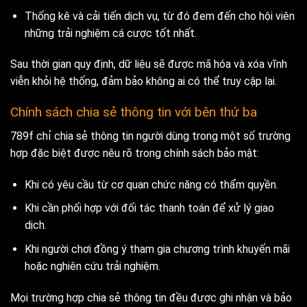
Thống kê và cải tiến dịch vụ, từ đó đem đến cho hội viên
những trải nghiệm cá cược tốt nhất.
Sau thời gian quy định, dữ liệu sẽ được mã hóa và xóa vĩnh
viễn khỏi hệ thống, đảm bảo không ai có thể truy cập lại.
Chính sách chia sẻ thông tin với bên thứ ba
789f chỉ chia sẻ thông tin người dùng trong một số trường
hợp đặc biệt được nêu rõ trong chính sách bảo mật:
Khi có yêu cầu từ cơ quan chức năng có thẩm quyền.
Khi cần phối hợp với đối tác thanh toán để xử lý giao
dịch.
Khi người chơi đồng ý tham gia chương trình khuyến mãi
hoặc nghiên cứu trải nghiệm.
Mọi trường hợp chia sẻ thông tin đều được ghi nhận và bảo