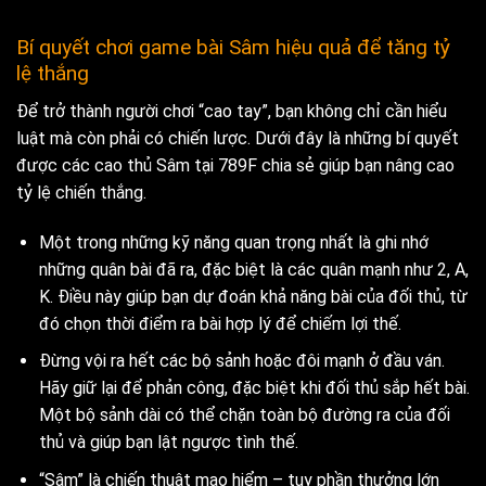
Bí quyết chơi game bài Sâm hiệu quả để tăng tỷ
lệ thắng
Để trở thành người chơi “cao tay”, bạn không chỉ cần hiểu
luật mà còn phải có chiến lược. Dưới đây là những bí quyết
được các cao thủ Sâm tại 789F chia sẻ giúp bạn nâng cao
tỷ lệ chiến thắng.
Một trong những kỹ năng quan trọng nhất là ghi nhớ
những quân bài đã ra, đặc biệt là các quân mạnh như 2, A,
K. Điều này giúp bạn dự đoán khả năng bài của đối thủ, từ
đó chọn thời điểm ra bài hợp lý để chiếm lợi thế.
Đừng vội ra hết các bộ sảnh hoặc đôi mạnh ở đầu ván.
Hãy giữ lại để phản công, đặc biệt khi đối thủ sắp hết bài.
Một bộ sảnh dài có thể chặn toàn bộ đường ra của đối
thủ và giúp bạn lật ngược tình thế.
“Sâm” là chiến thuật mạo hiểm – tuy phần thưởng lớn