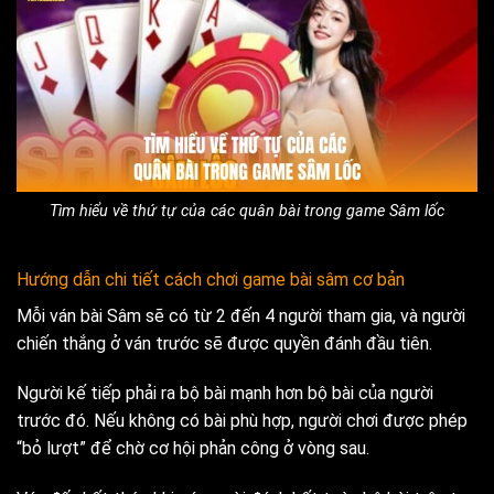
Tìm hiểu về thứ tự của các quân bài trong game Sâm lốc
Hướng dẫn chi tiết cách chơi game bài sâm cơ bản
Mỗi ván bài Sâm sẽ có từ 2 đến 4 người tham gia, và người
chiến thắng ở ván trước sẽ được quyền đánh đầu tiên.
Người kế tiếp phải ra bộ bài mạnh hơn bộ bài của người
trước đó. Nếu không có bài phù hợp, người chơi được phép
“bỏ lượt” để chờ cơ hội phản công ở vòng sau.