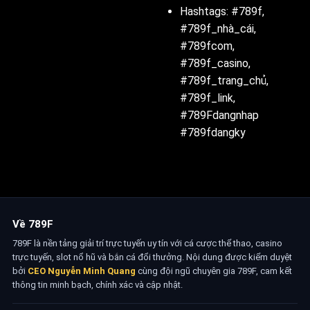
Hashtags: #789f,
#789f_nhà_cái,
#789fcom,
#789f_casino,
#789f_trang_chủ,
#789f_link,
#789Fdangnhap
#789fdangky
Về 789F
789F là nền tảng giải trí trực tuyến uy tín với cá cược thể thao, casino
trực tuyến, slot nổ hũ và bắn cá đổi thưởng. Nội dung được kiểm duyệt
bởi
CEO Nguyễn Minh Quang
cùng đội ngũ chuyên gia 789F, cam kết
thông tin minh bạch, chính xác và cập nhật.