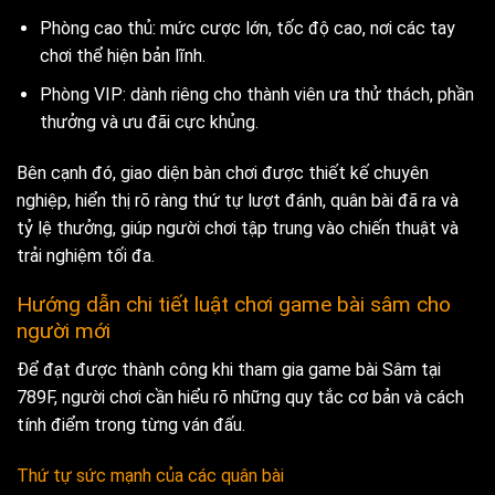
Phòng cao thủ: mức cược lớn, tốc độ cao, nơi các tay
chơi thể hiện bản lĩnh.
Phòng VIP: dành riêng cho thành viên ưa thử thách, phần
thưởng và ưu đãi cực khủng.
Bên cạnh đó, giao diện bàn chơi được thiết kế chuyên
nghiệp, hiển thị rõ ràng thứ tự lượt đánh, quân bài đã ra và
tỷ lệ thưởng, giúp người chơi tập trung vào chiến thuật và
trải nghiệm tối đa.
Hướng dẫn chi tiết luật chơi game bài sâm cho
người mới
Để đạt được thành công khi tham gia game bài Sâm tại
789F, người chơi cần hiểu rõ những quy tắc cơ bản và cách
tính điểm trong từng ván đấu.
Thứ tự sức mạnh của các quân bài