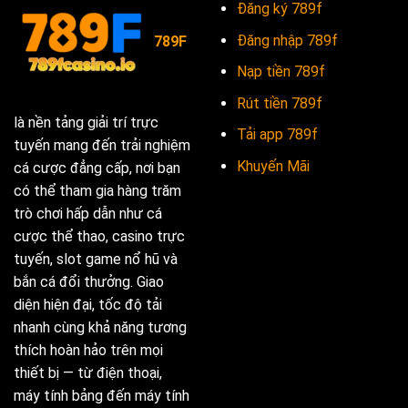
Đăng ký 789f
Đăng nhập 789f
789F
Nạp tiền 789f
Rút tiền 789f
là nền tảng giải trí trực
Tải app 789f
tuyến mang đến trải nghiệm
Khuyến Mãi
cá cược đẳng cấp, nơi bạn
có thể tham gia hàng trăm
trò chơi hấp dẫn như cá
cược thể thao, casino trực
tuyến, slot game nổ hũ và
bắn cá đổi thưởng. Giao
diện hiện đại, tốc độ tải
nhanh cùng khả năng tương
thích hoàn hảo trên mọi
thiết bị — từ điện thoại,
máy tính bảng đến máy tính