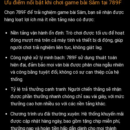
Ưu điểm nổi bật khi chơi game bài Sâm tại 789F
Chọn 789F để trải nghiệm game bài Sâm, bạn sẽ nhận được
hàng loạt lợi ích mà ít nền tảng nào có được:
Nền tảng vận hành ổn định: Trò chơi được tối ưu để hoạt
động mượt mà trên cả máy tính và thiết bị di động, giúp
người chơi trải nghiệm liên tục, không giật lag.
Công nghệ xử lý minh bạch: 789F sử dụng thuật toán
hiện đại, đảm bảo mọi ván bài được phân chia ngẫu nhiên
và công bằng tuyệt đối, không có sự can thiệp của hệ
thống.
Tỷ lệ trả thưởng cạnh tranh: Người chiến thắng sẽ nhận
được phần thưởng nhanh chóng chỉ sau vài giây, với mức
thưởng cao hơn nhiều so với các nền tảng khác.
Chương trình ưu đãi thường xuyên: Hệ thống khuyến mãi
được cập nhật hàng ngày, bao gồm tặng chip miễn phí,
thưởng nạp và hoàn tiền hấp dẫn dành cho mọi thành