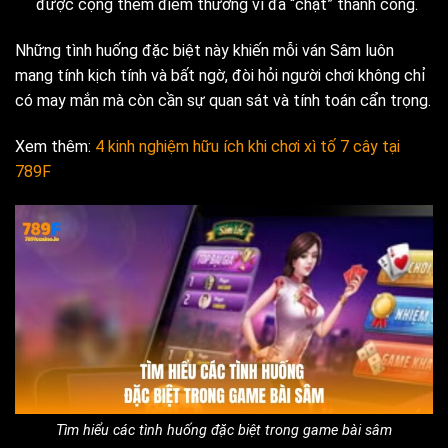
được cộng thêm điểm thưởng vì đã “chặt” thành công.
Những tình huống đặc biệt này khiến mỗi ván Sâm luôn
mang tính kịch tính và bất ngờ, đòi hỏi người chơi không chỉ
có may mắn mà còn cần sự quan sát và tính toán cẩn trọng.
Xem thêm:
4 kinh nghiệm hữu ích khi chơi xì tố 7 cây tại
789F
Tìm hiểu các tình huống đặc biệt trong game bài sâm