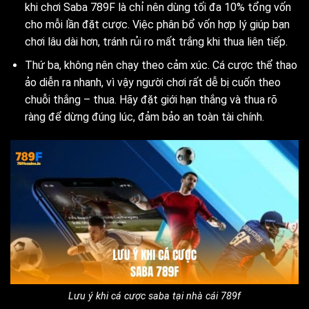
khi chơi Saba 789F là chỉ nên dùng tối đa 10% tổng vốn
cho mỗi lần đặt cược. Việc phân bổ vốn hợp lý giúp bạn
chơi lâu dài hơn, tránh rủi ro mất trắng khi thua liên tiếp.
Thứ ba, không nên chạy theo cảm xúc. Cá cược thể thao
ảo diễn ra nhanh, vì vậy người chơi rất dễ bị cuốn theo
chuỗi thắng – thua. Hãy đặt giới hạn thắng và thua rõ
ràng để dừng đúng lúc, đảm bảo an toàn tài chính.
Lưu ý khi cá cược saba tại nhà cái 789f