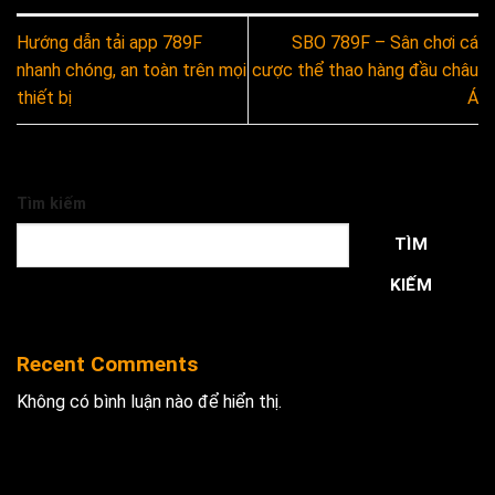
Hướng dẫn tải app 789F
SBO 789F – Sân chơi cá
nhanh chóng, an toàn trên mọi
cược thể thao hàng đầu châu
thiết bị
Á
Tìm kiếm
TÌM
KIẾM
Recent Comments
Không có bình luận nào để hiển thị.