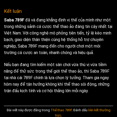
Kết luận
Saba 789F
đã và đang khẳng định vị thế của mình như một
trong những sảnh cá cược thể thao ảo đáng tin cậy nhất tại
Việt Nam. Với công nghệ mô phỏng tiên tiến, tỷ lệ kèo minh
bạch, giao diện thân thiện cùng hệ thống hỗ trợ chuyên
nghiệp, Saba 789F mang đến cho người chơi một môi
trường cá cược an toàn, nhanh chóng và hiệu quả.
Nếu bạn đang tìm kiếm một sân chơi vừa thú vị vừa tiềm
năng để thử sức trong thế giới thể thao ảo, thì Saba 789F
tại nhà cái 789F chính là lựa chọn lý tưởng. Tham gia ngay
hôm nay để tận hưởng không khí thể thao sôi động, những
trận đấu kịch tính và cơ hội thắng lớn mỗi ngày.
Bài viết này được đăng trong
Thể thao 789f
. Đánh dấu
liên kết thường
trực
.