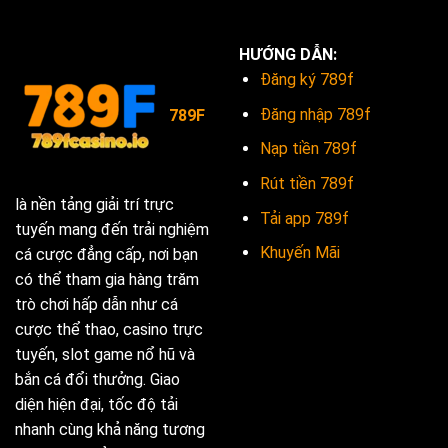
HƯỚNG DẪN:
Đăng ký 789f
Đăng nhập 789f
789F
Nạp tiền 789f
Rút tiền 789f
là nền tảng giải trí trực
Tải app 789f
tuyến mang đến trải nghiệm
Khuyến Mãi
cá cược đẳng cấp, nơi bạn
có thể tham gia hàng trăm
trò chơi hấp dẫn như cá
cược thể thao, casino trực
tuyến, slot game nổ hũ và
bắn cá đổi thưởng. Giao
diện hiện đại, tốc độ tải
nhanh cùng khả năng tương