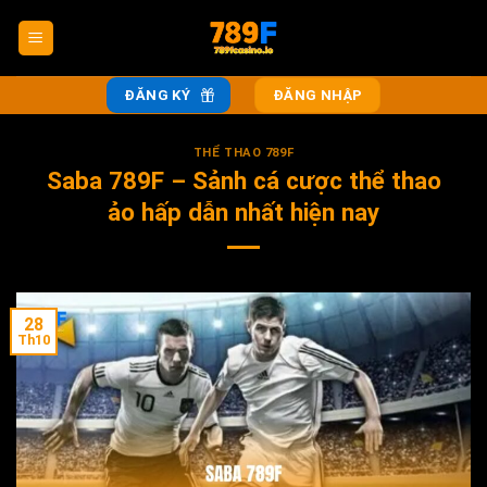
Bỏ
qua
nội
dung
ĐĂNG KÝ
ĐĂNG NHẬP
THỂ THAO 789F
Saba 789F – Sảnh cá cược thể thao
ảo hấp dẫn nhất hiện nay
28
Th10