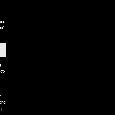
ản,
 số
g
hợp
y
rong
ợp