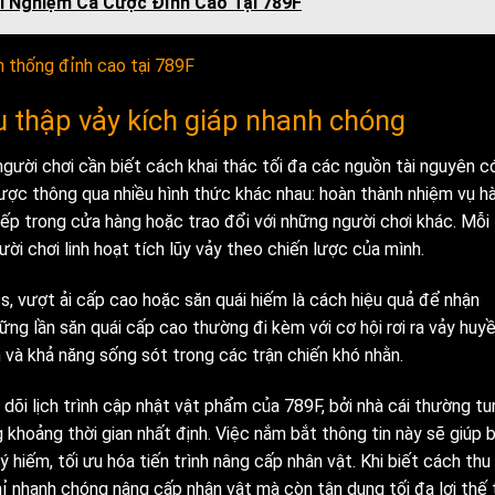
ải Nghiệm Cá Cược Đỉnh Cao Tại 789F
n thống đỉnh cao tại 789F
 thập vảy kích giáp nhanh chóng
gười chơi cần biết cách khai thác tối đa các nguồn tài nguyên c
được thông qua nhiều hình thức khác nhau: hoàn thành nhiệm vụ h
tiếp trong cửa hàng hoặc trao đổi với những người chơi khác. Mỗi
i chơi linh hoạt tích lũy vảy theo chiến lược của mình.
s, vượt ải cấp cao hoặc săn quái hiếm là cách hiệu quả để nhận
ững lần săn quái cấp cao thường đi kèm với cơ hội rơi ra vảy huy
 và khả năng sống sót trong các trận chiến khó nhằn.
dõi lịch trình cập nhật vật phẩm của 789F, bởi nhà cái thường tu
 khoảng thời gian nhất định. Việc nắm bắt thông tin này sẽ giúp 
hiếm, tối ưu hóa tiến trình nâng cấp nhân vật. Khi biết cách thu
hỉ nhanh chóng nâng cấp nhân vật mà còn tận dụng tối đa lợi thế 