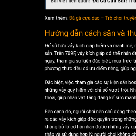
Bài viết liên quan:
Đá Gà Cựa Sắt: Tr
Xem thêm:
Đá gà cựa dao – Trò chơi truyề
Hướng dẫn cách săn và thu
Để sở hữu vảy kích giáp hiếm và mạnh mẽ, n
sẵn. Trên 789F, vảy kích giáp có thể nhận 
ngày, tham gia sự kiện đặc biệt, mua trực 
phương thức đều có ưu điểm riêng, giúp ngườ
Đặc biệt, việc tham gia các sự kiện săn bos
những vảy quý hiếm với chỉ số vượt trội. Nh
thoại, giúp nhân vật tăng đáng kể sức mạnh
Bên cạnh đó, người chơi nên chủ động theo 
ra các vảy kích giáp độc quyền trong những
không bỏ lỡ cơ hội nhận được những vảy quý 
thập và sử dụng hợp lý, người chơi không c