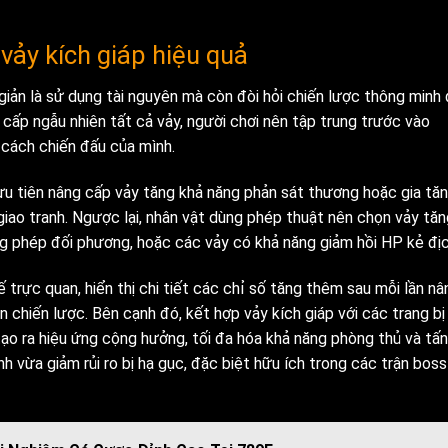
ảy kích giáp hiệu quả
giản là sử dụng tài nguyên mà còn đòi hỏi chiến lược thông minh
 cấp ngẫu nhiên tất cả vảy, người chơi nên tập trung trước vào
 cách chiến đấu của mình.
n ưu tiên nâng cấp vảy tăng khả năng phản sát thương hoặc gia tă
g giao tranh. Ngược lại, nhân vật dùng phép thuật nên chọn vảy tă
g phép đối phương, hoặc các vảy có khả năng giảm hồi HP kẻ địc
trực quan, hiển thị chi tiết các chỉ số tăng thêm sau mỗi lần nâ
án chiến lược. Bên cạnh đó, kết hợp vảy kích giáp với các trang bị
tạo ra hiệu ứng cộng hưởng, tối đa hóa khả năng phòng thủ và tấn
 vừa giảm rủi ro bị hạ gục, đặc biệt hữu ích trong các trận boss