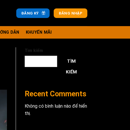
ĐĂNG KÝ
ĐĂNG NHẬP
ỚNG DẪN
KHUYẾN MÃI
Tìm kiếm
TÌM
KIẾM
Recent Comments
Không có bình luận nào để hiển
thị.