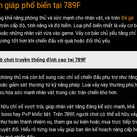
h giáp phổ biến tại 789F
tăng khả năng phòng thủ và sức mạnh cho nhân vật, và trên
Đá gà
 trên cấp độ, tính năng và độ hiếm. Loại phổ biến nhất là vảy cơ b
 hoặc những nhân vật vừa vào game. Vảy cơ bản chủ yếu tăng chỉ
ương tốt hơn khi chiến đấu với quái hoặc đối thủ yếu.
ò chơi truyền thống đỉnh cao tại 789F
 phòng thủ mà còn bổ sung các chỉ số chiến đấu phụ trợ như tăn
 hoặc giảm sát thương từ kỹ năng phép. Loại vảy này thường phù 
 ưu hóa sức mạnh nhân vật trong các trận chiến khó hơn.
 hữu chỉ số vượt trội, giúp nhân vật tăng đáng kể sức mạnh, khả
 boss hay PvP khốc liệt. Trên 789F, người chơi có thể sở hữu vả
như hoàn thành nhiệm vụ, tham gia sự kiện hoặc mua trực tiếp t
uyệt đối. Hiểu rõ từng loại vảy giúp bạn lên kế hoạch nâng cấp h