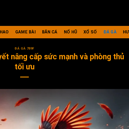
THAO
GAME BÀI
BẮN CÁ
NỔ HŨ
XỔ SỐ
ĐÁ GÀ
HƯ
ĐÁ GÀ 789F
uyết nâng cấp sức mạnh và phòng thủ
tối ưu