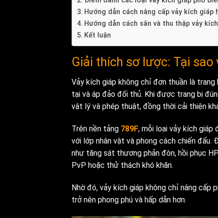
Điểm danh các loại vảy kích giáp phổ biế
Hướng dẫn cách nâng cấp vảy kích giáp 
Hướng dẫn cách săn và thu thập vảy kíc
Kết luận
Giải thích sơ lược: Tại sao
Vảy kích giáp không chỉ đơn thuần là trang 
tại và áp đảo đối thủ. Khi được trang bị đú
vật lý và phép thuật, đồng thời cải thiện kh
Trên nền tảng
789F
, mỗi loại vảy kích giá
với lớp nhân vật và phong cách chiến đấu. 
như tăng sát thương phản đòn, hồi phục HP 
PvP hoặc thử thách khó khăn.
Nhờ đó, vảy kích giáp không chỉ nâng cấp 
trở nên phong phú và hấp dẫn hơn.