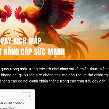
uan trọng nhất trong các trò chơi nhập vai và chiến thuật hiện n
 không chỉ giúp tăng sức chống chịu mà còn tạo lợi thế chiến thu
i nâng cao cơ hội giành chiến thắng trong các trận đấu gay cấn.
 lại quan trọng?