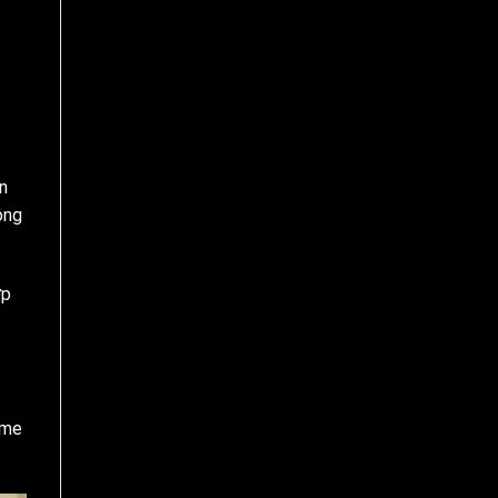
n
ông
ợp
ame