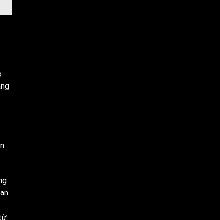
ó
àng
ền
ng
bạn
từ