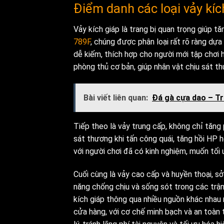
Điểm danh các loại vảy kíc
Vảy kích giáp là trang bị quan trọng giúp 
789F
, chúng được phân loại rất rõ ràng dựa
dễ kiếm, thích hợp cho người mới tập chơi
phòng thủ cơ bản, giúp nhân vật chịu sát th
Bài viết liên quan:
Đá gà cựa dao – Tr
Tiếp theo là vảy trung cấp, không chỉ tăng
sát thương khi tấn công quái, tăng hồi HP
với người chơi đã có kinh nghiệm, muốn tối
Cuối cùng là vảy cao cấp và huyền thoại, sở
năng chống chịu và sống sót trong các trận
kích giáp thông qua nhiều nguồn khác nhau 
cửa hàng, với cơ chế minh bạch và an toàn t