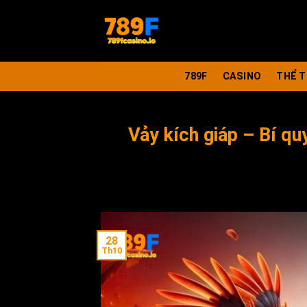
Bỏ
qua
nội
dung
789F
CASINO
THỂ 
Vảy kích giáp – Bí q
28
Th10