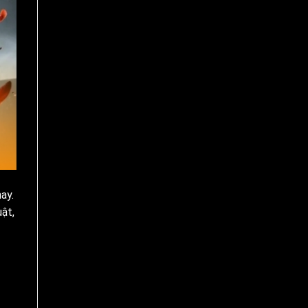
ay.
ật,