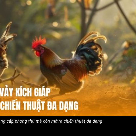
nâng cấp phòng thủ mà còn mở ra chiến thuật đa dạng